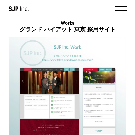
Works
グランド ハイアット 東京 採用サイト