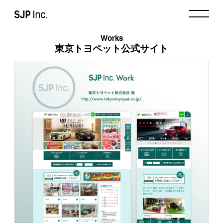
Works
東京トヨペット公式サイト