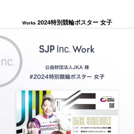
2024特別競輪ポスター 女子
Works