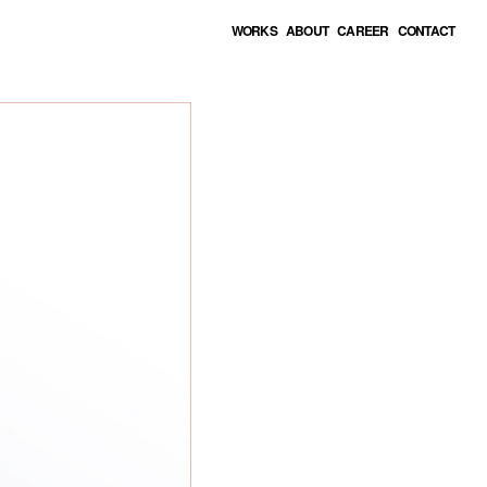
WORKS
ABOUT
CAREER
CONTACT