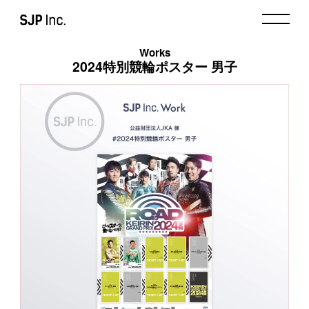
Works
2024特別競輪ポスター 男子